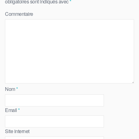
obligatoires sont indiqués avec
*
Commentaire
Nom
*
Email
*
Site internet