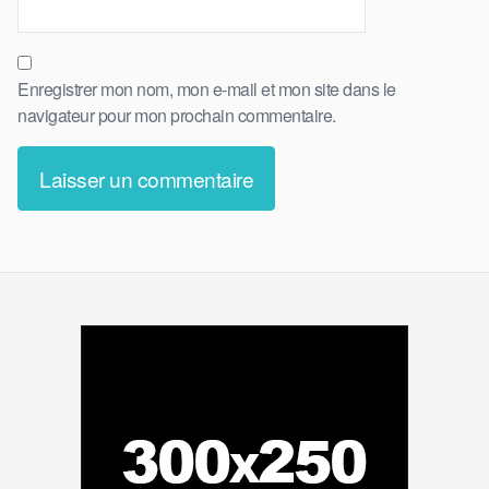
Enregistrer mon nom, mon e-mail et mon site dans le
navigateur pour mon prochain commentaire.