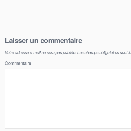
Laisser un commentaire
Votre adresse e-mail ne sera pas publiée.
Les champs obligatoires sont 
Commentaire