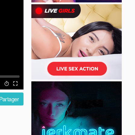
Partager