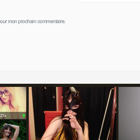
 pour mon prochain commentaire.