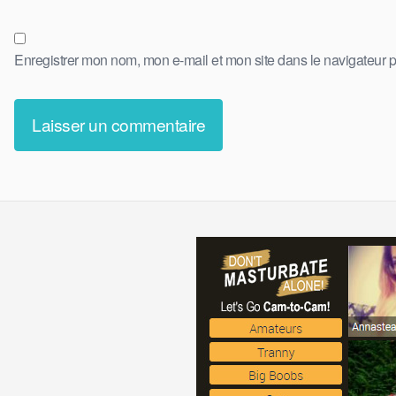
Enregistrer mon nom, mon e-mail et mon site dans le navigateur