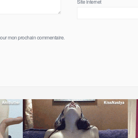
Site internet
 pour mon prochain commentaire.