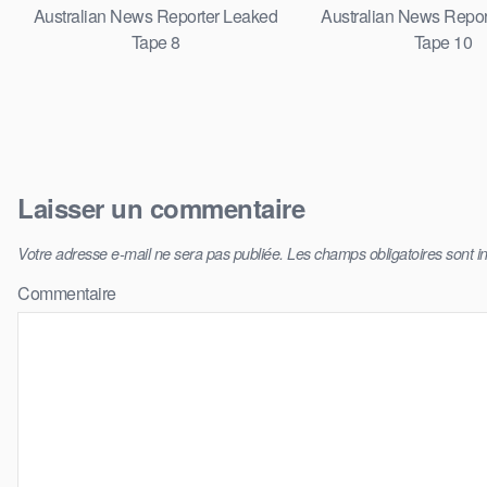
Australian News Reporter Leaked
Australian News Repor
Tape 8
Tape 10
Laisser un commentaire
Votre adresse e-mail ne sera pas publiée.
Les champs obligatoires sont 
Commentaire