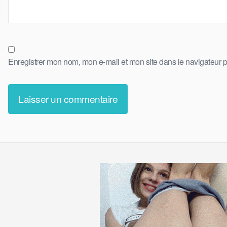
Enregistrer mon nom, mon e-mail et mon site dans le navigateur