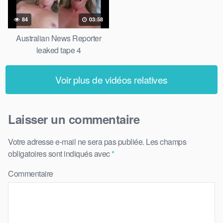
84
03:58
Australian News Reporter
leaked tape 4
Voir plus de vidéos relatives
Laisser un commentaire
Votre adresse e-mail ne sera pas publiée.
Les champs
obligatoires sont indiqués avec
*
Commentaire