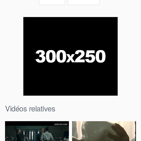
Vidéos relatives