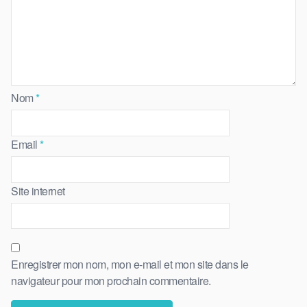
Nom
*
Email
*
Site internet
Enregistrer mon nom, mon e-mail et mon site dans le
navigateur pour mon prochain commentaire.