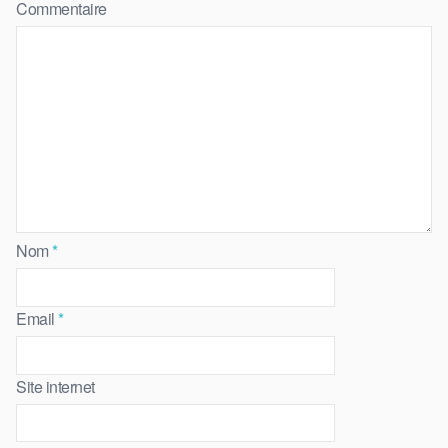
Commentaire
Nom
*
Email
*
Site internet