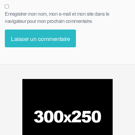
Enregistrer mon nom, mon e-mail et mon site dans le
navigateur pour mon prochain commentaire.