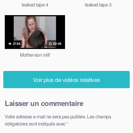
leaked tape 4
leaked tape 3
2134
02:45
Mother-son milf
Voir plus de vidéos relatives
Laisser un commentaire
Votre adresse e-mail ne sera pas publiée.
Les champs
obligatoires sont indiqués avec
*