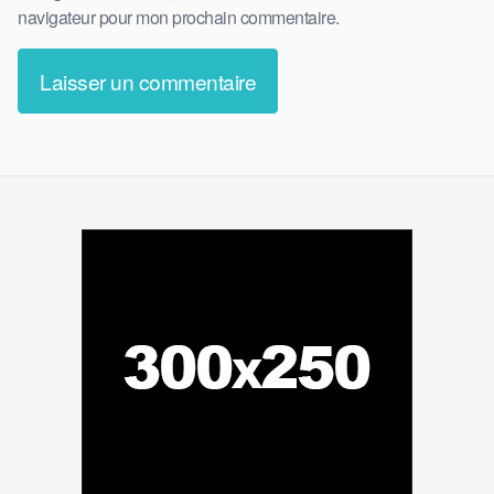
navigateur pour mon prochain commentaire.