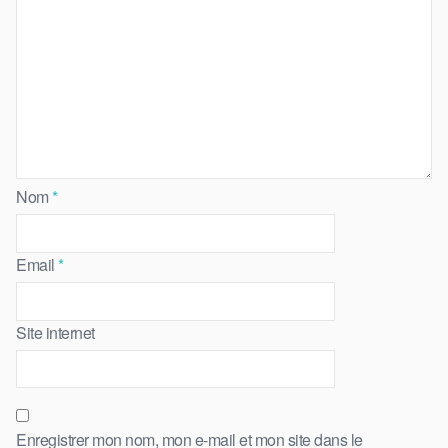
Nom
*
Email
*
Site internet
Enregistrer mon nom, mon e-mail et mon site dans le