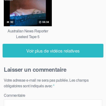
92
04:34
Australian News Reporter
Leaked Tape 5
Voir plus de vidéos relatives
Laisser un commentaire
Votre adresse e-mail ne sera pas publiée.
Les champs
obligatoires sont indiqués avec
*
Commentaire