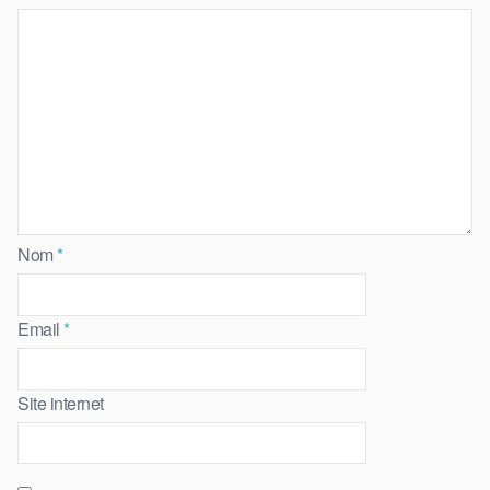
Nom
*
Email
*
Site internet