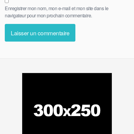
Enregistrer mon nom, mon e-mail et mon site dans le
navigateur pour mon prochain commentaire.