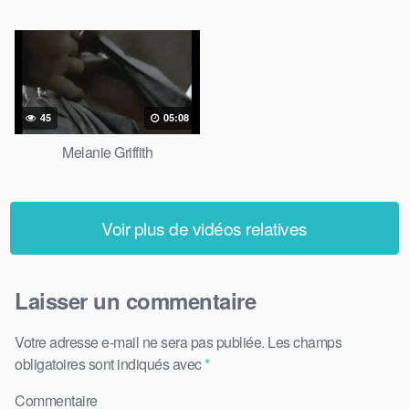
45
05:08
Melanie Griffith
Voir plus de vidéos relatives
Laisser un commentaire
Votre adresse e-mail ne sera pas publiée.
Les champs
obligatoires sont indiqués avec
*
Commentaire