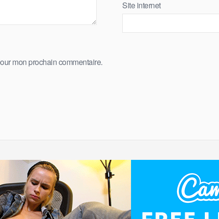
Site internet
 pour mon prochain commentaire.