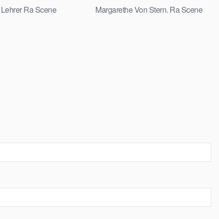
 Lehrer Ra Scene
Margarethe Von Stern. Ra Scene