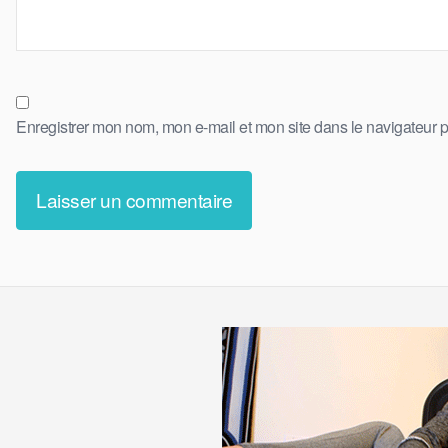
Enregistrer mon nom, mon e-mail et mon site dans le navigateur