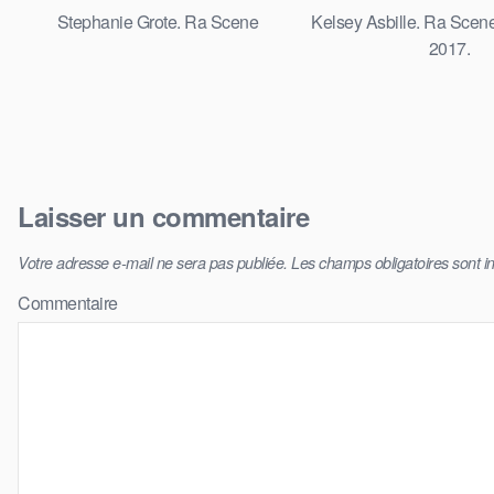
Stephanie Grote. Ra Scene
Kelsey Asbille. Ra Scen
2017.
Laisser un commentaire
Votre adresse e-mail ne sera pas publiée.
Les champs obligatoires sont 
Commentaire