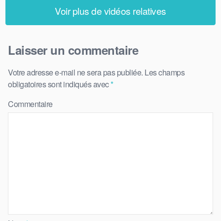
Voir plus de vidéos relatives
Laisser un commentaire
Votre adresse e-mail ne sera pas publiée.
Les champs
obligatoires sont indiqués avec
*
Commentaire