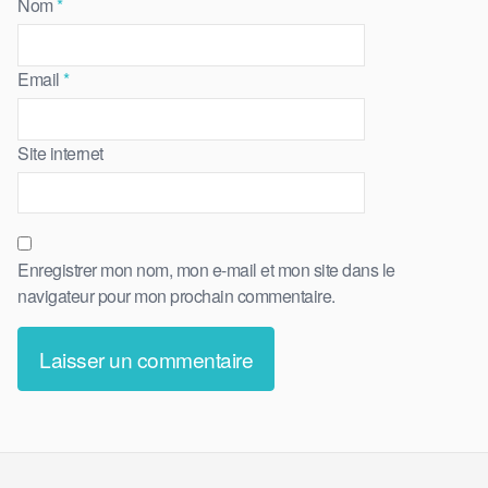
Nom
*
Email
*
Site internet
Enregistrer mon nom, mon e-mail et mon site dans le
navigateur pour mon prochain commentaire.