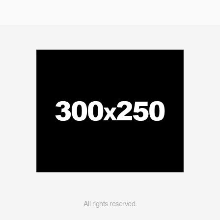
All rights reserved.