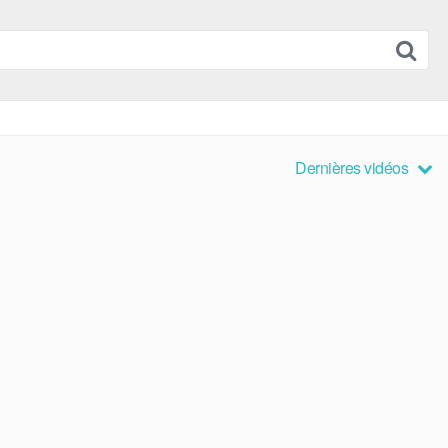
Dernières vidéos