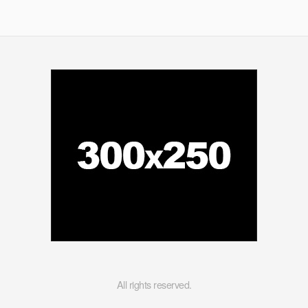
All rights reserved.