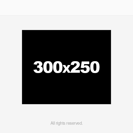
All rights reserved.