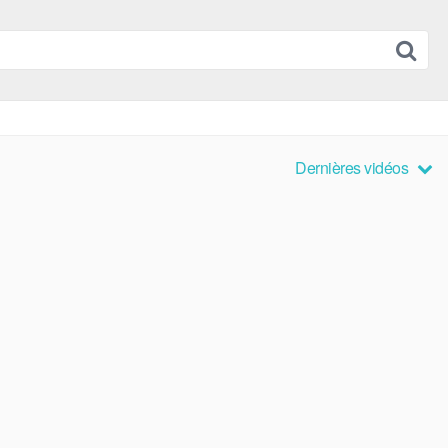
Dernières vidéos