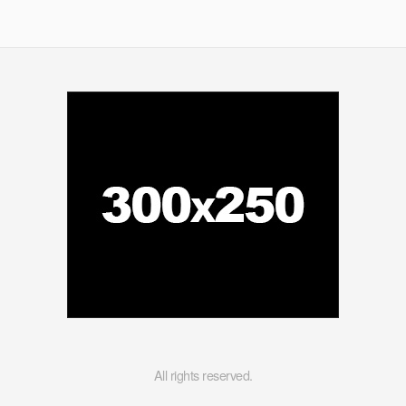
All rights reserved.