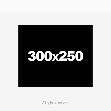
All rights reserved.