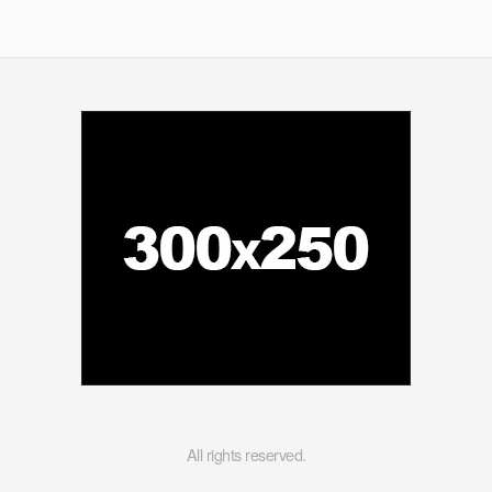
All rights reserved.