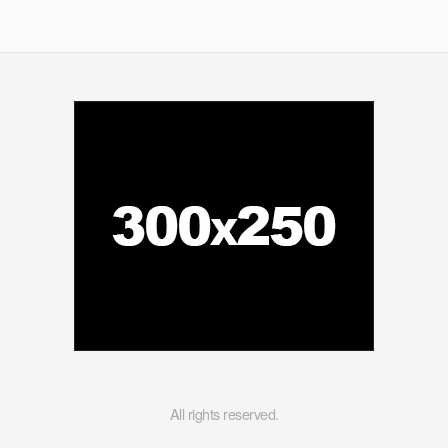
All rights reserved.