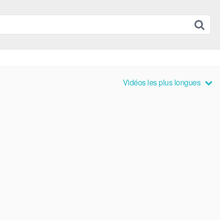
Vidéos les plus longues