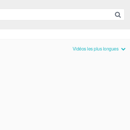
Vidéos les plus longues