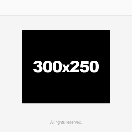
All rights reserved.